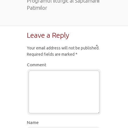
Programul liturgic al Săptămânii
Patimilor
Leave a Reply
*
Your email address will not be published.
Required fields are marked
*
Comment
Name