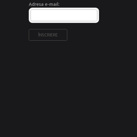
Adresa e-mail: