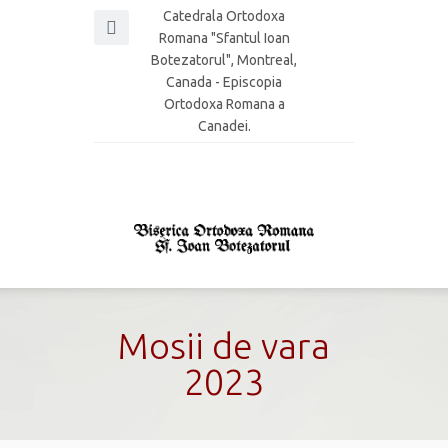
Catedrala Ortodoxa
Romana "Sfantul Ioan
Botezatorul", Montreal,
Canada - Episcopia
Ortodoxa Romana a
Canadei.
Mosii de vara
2023