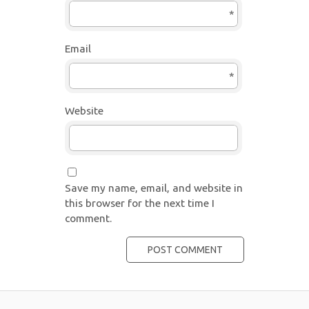
*
Email
*
Website
Save my name, email, and website in
this browser for the next time I
comment.