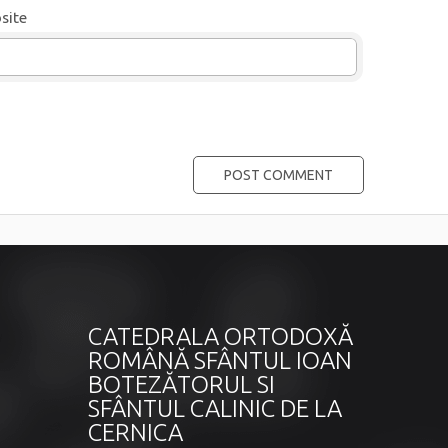
site
CATEDRALA ORTODOXĂ
ROMÂNĂ SFÂNTUL IOAN
BOTEZĂTORUL SI
SFÂNTUL CALINIC DE LA
CERNICA