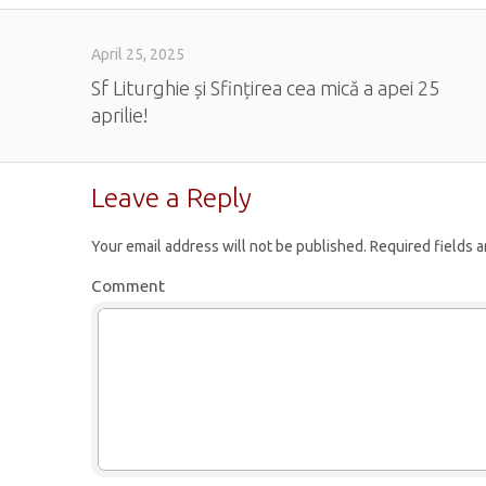
April 25, 2025
Sf Liturghie și Sfințirea cea mică a apei 25
aprilie!
Leave a Reply
Your email address will not be published.
Required fields 
Comment