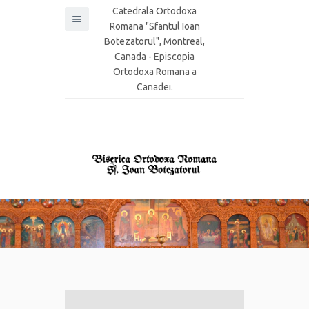
Catedrala Ortodoxa
Romana "Sfantul Ioan
Botezatorul", Montreal,
Canada - Episcopia
Ortodoxa Romana a
Canadei.