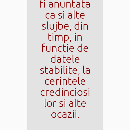
fi anuntata
ca si alte
slujbe, din
timp, in
functie de
datele
stabilite, la
cerintele
credinciosi
lor si alte
ocazii.