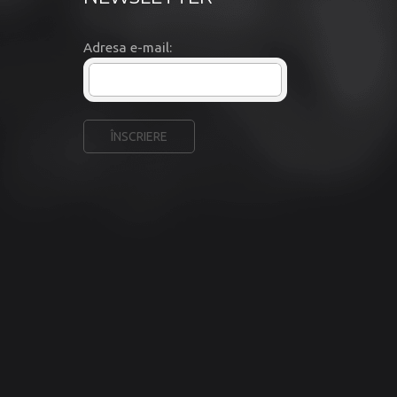
Adresa e-mail: