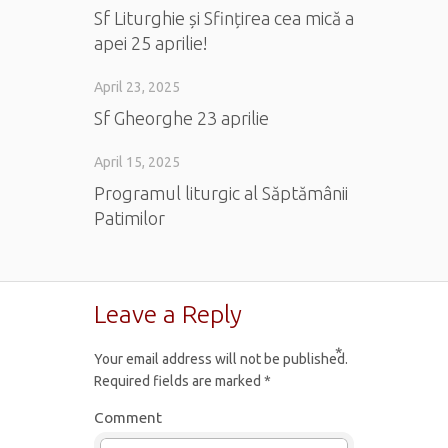
Sf Liturghie și Sfințirea cea mică a
apei 25 aprilie!
April 23, 2025
Sf Gheorghe 23 aprilie
April 15, 2025
Programul liturgic al Săptămânii
Patimilor
Leave a Reply
*
Your email address will not be published.
Required fields are marked
*
Comment