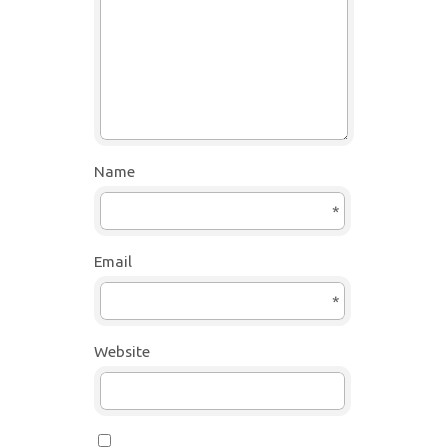
Name
*
Email
*
Website