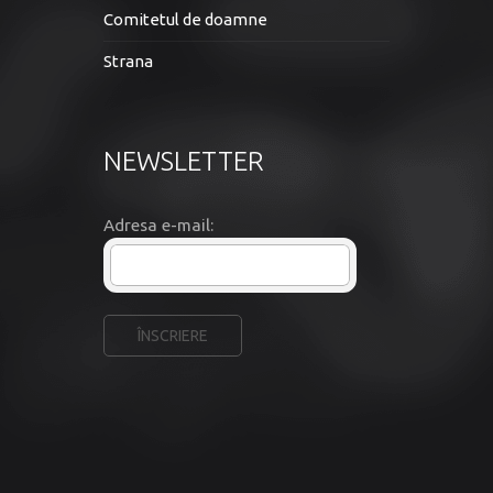
Comitetul de doamne
Strana
NEWSLETTER
Adresa e-mail: