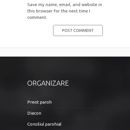
Save my name, email, and website in
this browser for the next time I
comment.
ORGANIZARE
Preot paroh
Diacon
Consiliul parohial