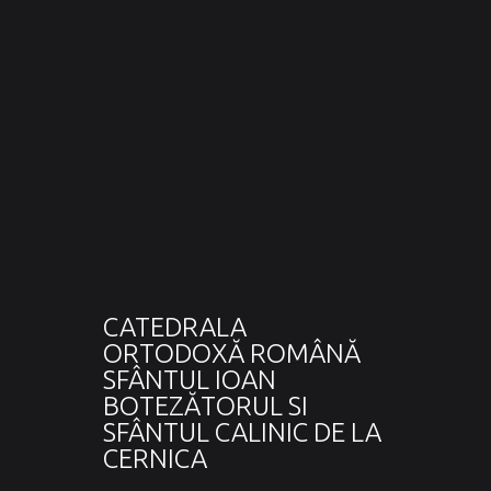
CATEDRALA
ORTODOXĂ ROMÂNĂ
SFÂNTUL IOAN
BOTEZĂTORUL SI
SFÂNTUL CALINIC DE LA
CERNICA