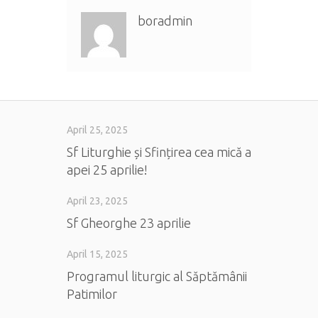
boradmin
April 25, 2025
Sf Liturghie și Sfințirea cea mică a
apei 25 aprilie!
April 23, 2025
Sf Gheorghe 23 aprilie
April 15, 2025
Programul liturgic al Săptămânii
Patimilor