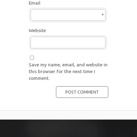
Email
*
Website
Save my name, email, and website in
this browser for the next time I
comment.