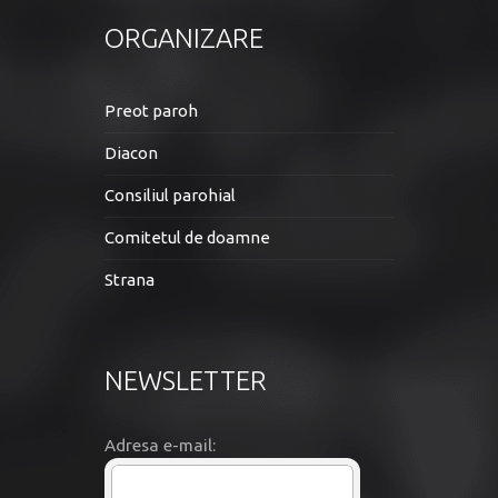
ORGANIZARE
Preot paroh
Diacon
Consiliul parohial
Comitetul de doamne
Strana
NEWSLETTER
Adresa e-mail: