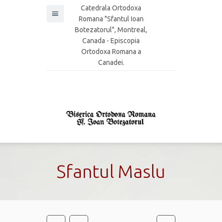
Catedrala Ortodoxa
Romana "Sfantul Ioan
Botezatorul", Montreal,
Canada - Episcopia
Ortodoxa Romana a
Canadei.
Sfantul Maslu