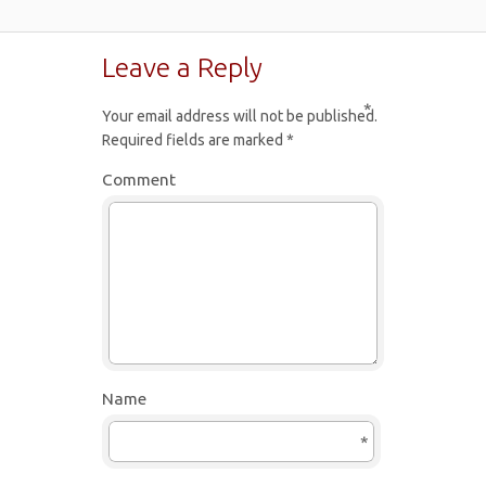
Leave a Reply
*
Your email address will not be published.
Required fields are marked
*
Comment
Name
*