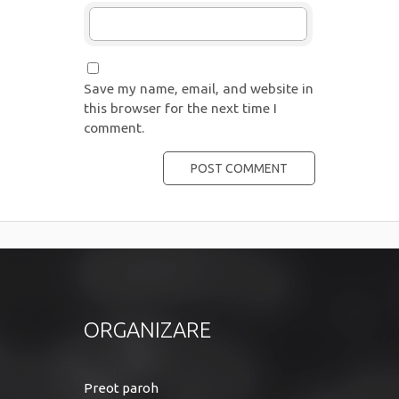
Save my name, email, and website in
this browser for the next time I
comment.
ORGANIZARE
Preot paroh