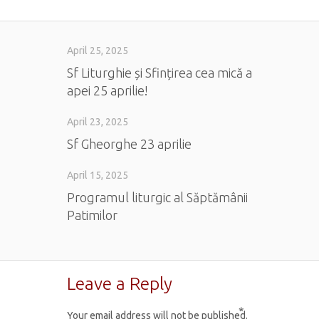
April 25, 2025
Sf Liturghie și Sfințirea cea mică a
apei 25 aprilie!
April 23, 2025
Sf Gheorghe 23 aprilie
April 15, 2025
Programul liturgic al Săptămânii
Patimilor
Leave a Reply
*
Your email address will not be published.