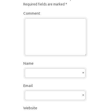
Required fields are marked
*
Comment
Name
*
Email
*
Website