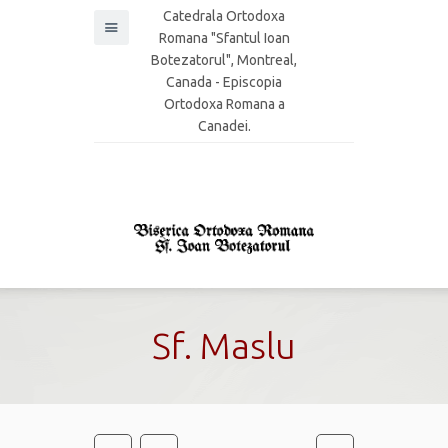
Catedrala Ortodoxa
Romana "Sfantul Ioan
Botezatorul", Montreal,
Canada - Episcopia
Ortodoxa Romana a
Canadei.
Sf. Maslu