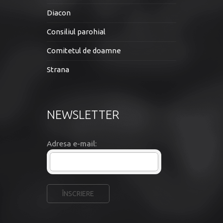
Diacon
Consiliul parohial
Comitetul de doamne
Strana
NEWSLETTER
Adresa e-mail: