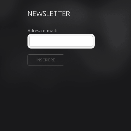
NEWSLETTER
Adresa e-mail: