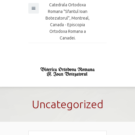
Catedrala Ortodoxa
Romana "Sfantul Ioan
Botezatorul", Montreal,
Canada - Episcopia
Ortodoxa Romana a
Canadei.
Uncategorized